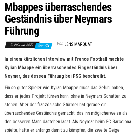
Mbappes überraschendes
Geständnis über Neymars
Führung
Von
JENS MARQUAT
2. Februar 2021
Aus
In einem kürzlichen Interview mit France Football machte
Kylian Mbappe ein überraschendes Eingeständnis über
Neymar, das dessen Führung bei PSG beschreibt.
Ein so guter Spieler wie Kylian Mbappe muss das Gefühl haben,
dass er jedes Projekt führen kann, ohne in Neymars Schatten zu
stehen. Aber der französische Stürmer hat gerade ein
überraschendes Geständnis gemacht, das ihn möglicherweise als
den besseren Mann dastehen lässt. Als Neymar beim FC Barcelona
spielte, hatte er anfangs damit zu kämpfen, die zweite Geige