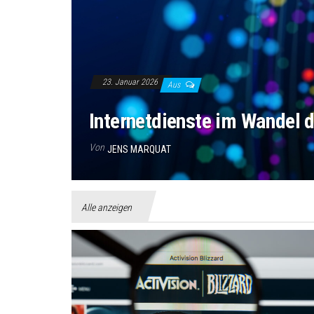
23. Januar 2026
Aus
Internetdienste im Wandel d
Von
JENS MARQUAT
Alle anzeigen