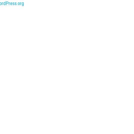
ordPress.org