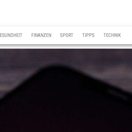
ESUNDHEIT
FINANZEN
SPORT
TIPPS
TECHNIK