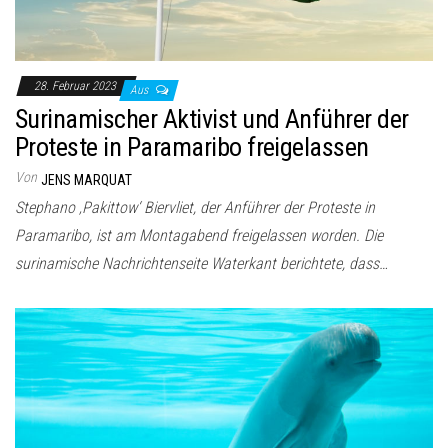
28. Februar 2023
Aus
Surinamischer Aktivist und Anführer der
Proteste in Paramaribo freigelassen
Von
JENS MARQUAT
Stephano ‚Pakittow‘ Biervliet, der Anführer der Proteste in
Paramaribo, ist am Montagabend freigelassen worden. Die
surinamische Nachrichtenseite Waterkant berichtete, dass…