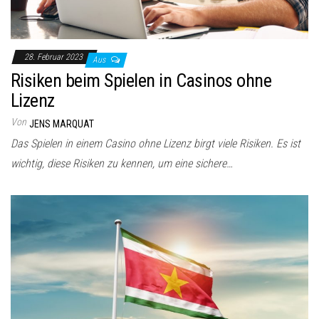
28. Februar 2023
Aus
Risiken beim Spielen in Casinos ohne
Lizenz
Von
JENS MARQUAT
Das Spielen in einem Casino ohne Lizenz birgt viele Risiken. Es ist
wichtig, diese Risiken zu kennen, um eine sichere…