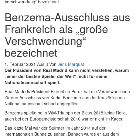
Benzema-Ausschluss aus
Frankreich als „große
Verschwendung“
bezeichnet
1. Februar 2021
Aus
Von
Jens Marquat
Der Präsident von Real Madrid kann nicht verstehen, warum
„einer der besten Spieler der Welt“ nicht für seine
Nationalmannschaft spielt.
Real Madrids Präsident Florentino Perez hat die Verantwortlichen
für den Ausschluss von Karim Benzema aus der französischen
Nationalmannschaft scharf angegriffen.
Benzema spielte beim WM-Triumph der Bleus 2018 keine Rolle,
auch bei der Europameisterschaft 2016 war er nicht im Kader.
Das letzte Mal war der Stürmer im Jahr 2014 auf der
internationalen Bühne zu sehen. Danach wurde er aus dem