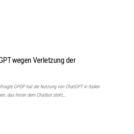
atGPT wegen Verletzung der
ftragte GPDP hat die Nutzung von ChatGPT in Italien
en, das hinter dem Chatbot steht,…