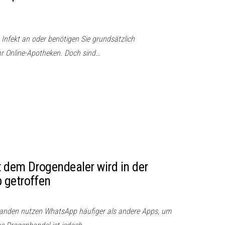
 Infekt an oder benötigen Sie grundsätzlich
r Online-Apotheken. Doch sind…
 dem Drogendealer wird in der
 getroffen
landen nutzen WhatsApp häufiger als andere Apps, um